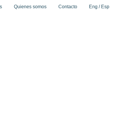
s
Quienes somos
Contacto
Eng / Esp