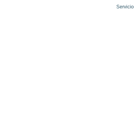
Servicio